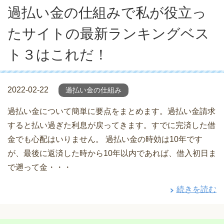
過払い金の仕組みで私が役立っ
たサイトの最新ランキングベス
ト３はこれだ！
2022-02-22
過払い金の仕組み
過払い金について簡単に要点をまとめます。過払い金請求
すると払い過ぎた利息が戻ってきます。すでに完済した借
金でも心配はいりません。 過払い金の時効は10年です
が、最後に返済した時から10年以内であれば、借入初日ま
で遡って金・・・
続きを読む