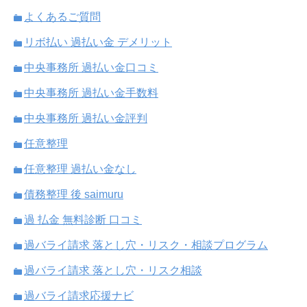
よくあるご質問
リボ払い 過払い金 デメリット
中央事務所 過払い金口コミ
中央事務所 過払い金手数料
中央事務所 過払い金評判
任意整理
任意整理 過払い金なし
債務整理 後 saimuru
過 払金 無料診断 口コミ
過バライ請求 落とし穴・リスク・相談プログラム
過バライ請求 落とし穴・リスク相談
過バライ請求応援ナビ