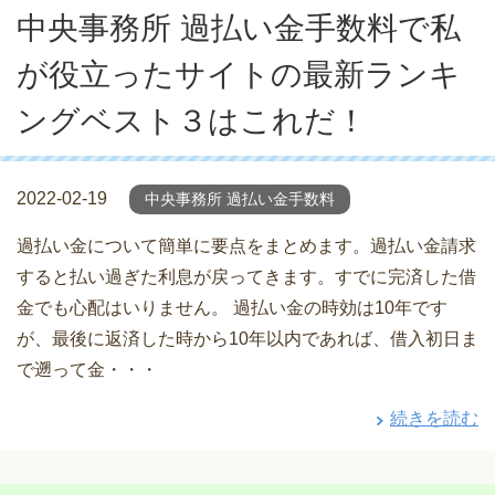
中央事務所 過払い金手数料で私
が役立ったサイトの最新ランキ
ングベスト３はこれだ！
2022-02-19
中央事務所 過払い金手数料
過払い金について簡単に要点をまとめます。過払い金請求
すると払い過ぎた利息が戻ってきます。すでに完済した借
金でも心配はいりません。 過払い金の時効は10年です
が、最後に返済した時から10年以内であれば、借入初日ま
で遡って金・・・
続きを読む