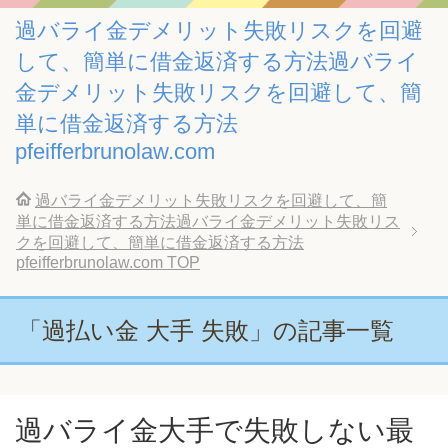
過バライ金デメリット失敗リスクを回避
して、簡単に借金返済する方法過バライ
金デメリット失敗リスクを回避して、簡
単に借金返済する方法
pfeifferbrunolaw.com
過バライ金デメリット失敗リスクを回避して、簡
単に借金返済する方法過バライ金デメリット失敗リス
クを回避して、簡単に借金返済する方法
pfeifferbrunolaw.com
TOP
「過払い金 大手 失敗」の記事一覧
過バライ金大手で失敗しない最