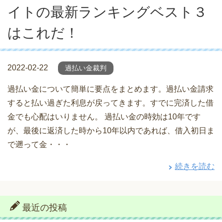
イトの最新ランキングベスト３
はこれだ！
2022-02-22
過払い金裁判
過払い金について簡単に要点をまとめます。過払い金請求
すると払い過ぎた利息が戻ってきます。すでに完済した借
金でも心配はいりません。 過払い金の時効は10年です
が、最後に返済した時から10年以内であれば、借入初日ま
で遡って金・・・
続きを読む
最近の投稿