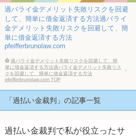
過バライ金デメリット失敗リスクを回避
して、簡単に借金返済する方法過バライ
金デメリット失敗リスクを回避して、簡
単に借金返済する方法
pfeifferbrunolaw.com
過バライ金デメリット失敗リスクを回避して、簡
単に借金返済する方法過バライ金デメリット失敗リス
クを回避して、簡単に借金返済する方法
pfeifferbrunolaw.com
TOP
「過払い金裁判」の記事一覧
過払い金裁判で私が役立ったサ