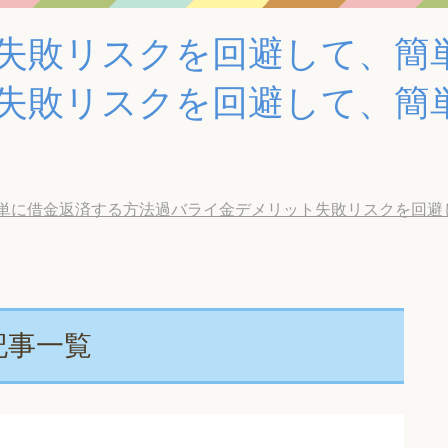
失敗リスクを回避して、簡
失敗リスクを回避して、簡
単に借金返済する方法過バライ金デメリット失敗リスクを回避
記事一覧