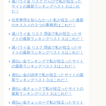
過バライ金 リスク だらけで私が役立った
サイトの最新ランキングベスト３はこれ
だ！
任意整理を知らなかった私が役立った最新
のオススメの３つの事務所はこれだ！
過バライ金 リスク 理由で私が役立ったサ
イトの最新ランキングベスト３はこれだ！
過バライ金 リスク 理由で私が役立ったサ
イトの最新ランキングベスト３はこれだ！
過払い金ランキングで私が役立ったサイト
の最新ランキングベスト３はこれだ！
過払い金の請求で私が役立ったサイトの最
新ランキングベスト３はこれだ！
過払い金チェックで私が役立ったサイトの
最新ランキングベスト３はこれだ！
過払い金チェッカーで私が役立ったサイト