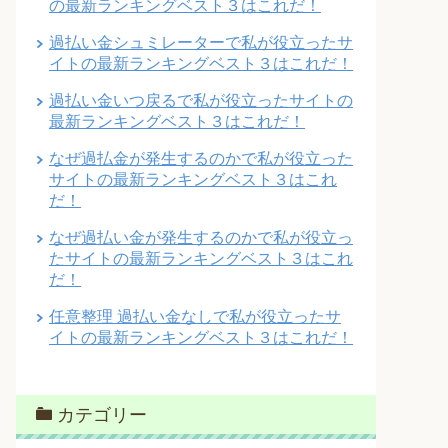
の最新ランキングベスト３はこれだ！
過払い金シュミレーターで私が役立ったサ
イトの最新ランキングベスト３はこれだ！
過払い金いつ戻るで私が役立ったサイトの
最新ランキングベスト３はこれだ！
なぜ過払金が発生するのかで私が役立った
サイトの最新ランキングベスト３はこれ
だ！
なぜ過払い金が発生するのかで私が役立っ
たサイトの最新ランキングベスト３はこれ
だ！
任意整理 過払い金なしで私が役立ったサ
イトの最新ランキングベスト３はこれだ！
カテゴリー