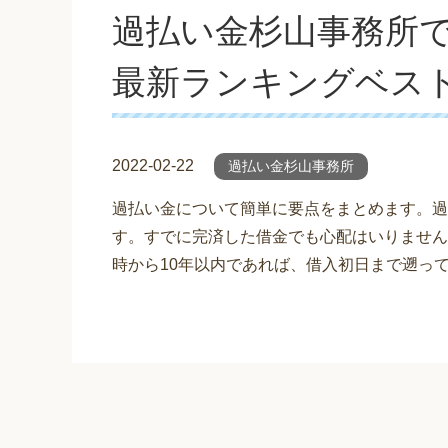
過払い金杉山事務所
最新ランキングベス
2022-02-22
過払い金杉山事務所
過払い金について簡単に要点をまとめます。過
す。すでに完済した借金でも心配はいりません
時から10年以内であれば、借入初日まで遡っ