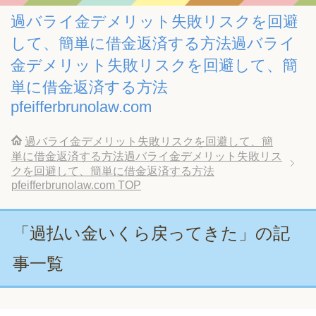
過バライ金デメリット失敗リスクを回避
して、簡単に借金返済する方法過バライ
金デメリット失敗リスクを回避して、簡
単に借金返済する方法
pfeifferbrunolaw.com
過バライ金デメリット失敗リスクを回避して、簡
単に借金返済する方法過バライ金デメリット失敗リス
クを回避して、簡単に借金返済する方法
pfeifferbrunolaw.com
TOP
「過払い金いくら戻ってきた」の記
事一覧