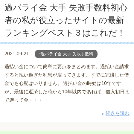
過バライ金 大手 失敗手数料初心
者の私が役立ったサイトの最新
ランキングベスト３はこれだ！
2021-09-21
*過バライ金 大手 失敗手数料
過払い金について簡単に要点をまとめます。過払い金請求
すると払い過ぎた利息が戻ってきます。すでに完済した借
金でも心配はいりません。 過払い金の時効は10年です
が、最後に返済した時から10年以内であれば、借入初日ま
で遡って金・・・
続きを読む