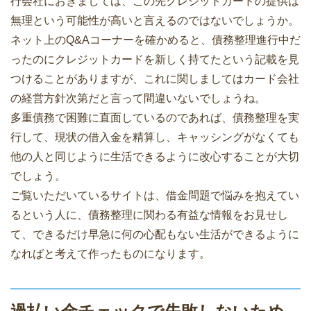
行会社におきましては、この先クレジットカードの提供は
無理という可能性が高いと言えるのではないでしょうか。
ネット上のQ&Aコーナーを確かめると、債務整理進行中だ
ったのにクレジットカードを新しく持てたという記載を見
つけることがありますが、これに関しましてはカード会社
の経営方針次第だと言って間違いないでしょうね。
多重債務で困難に直面しているのであれば、債務整理を実
行して、現状の借入金を精算し、キャッシングがなくても
他の人と同じように生活できるように改心することが大切
でしょう。
ご覧いただいているサイトは、借金問題で悩みを抱えてい
るという人に、債務整理に関わる有益な情報をお見せし
て、できるだけ早急に何の心配もない生活ができるように
なればと考えて作ったものになります。