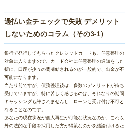
過払い金チェックで失敗 デメリット
しないためのコラム（その3-1）
銀行で発行してもらったクレジットカードも、任意整理の
対象に入りますので、カード会社に任意整理の通知をした
折に、口座が少々の間凍結されるのが一般的で、出金が不
可能になります。
当たり前ですが、債務整理後は、多数のデメリットが待ち
受けていますが、特に苦しく感じるのは、それなりの期間
キャッシングも許されませんし、ローンも受け付け不可と
なることなのです。
あなたの現在状況が個人再生が可能な状況なのか、これ以
外の法的な手段を採用した方が得策なのかを結論付けるた