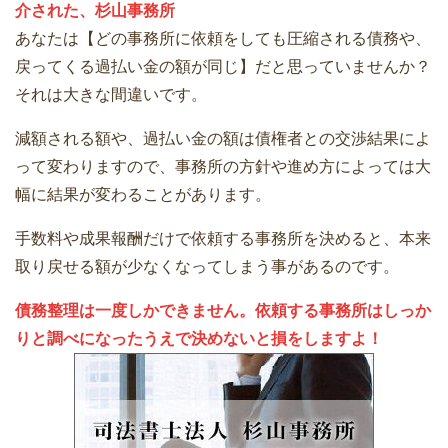
介された、杉山事務所
あなたは【どの事務所に依頼をしても圧縮される債務や、
戻ってくる過払い金の額が同じ】だと思っていませんか？
それは大きな間違いです。
減額される額や、過払い金の額は債権者との交渉結果によ
って変わりますので、事務所の方針や進め方によっては大
幅に結果が変わることがあります。
手数料や成果報酬だけで依頼する事務所を決めると、本来
取り戻せる額が少なくなってしまう事があるのです。
債務整理は一度しかできません。依頼する事務所はしっか
りと調べになったうえで決めないと損をしますよ！