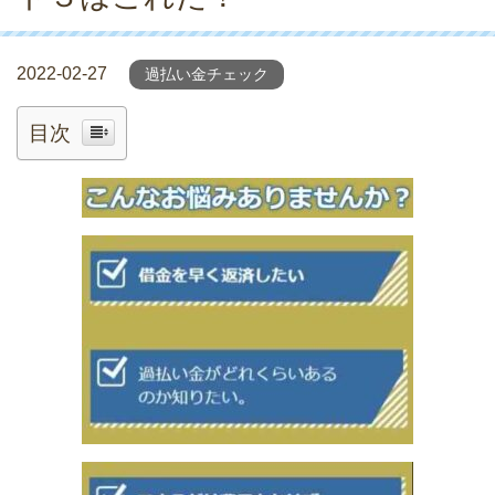
2022-02-27
過払い金チェック
目次