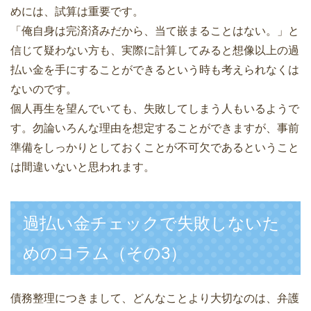
めには、試算は重要です。
「俺自身は完済済みだから、当て嵌まることはない。」と
信じて疑わない方も、実際に計算してみると想像以上の過
払い金を手にすることができるという時も考えられなくは
ないのです。
個人再生を望んでいても、失敗してしまう人もいるようで
す。勿論いろんな理由を想定することができますが、事前
準備をしっかりとしておくことが不可欠であるということ
は間違いないと思われます。
過払い金チェックで失敗しないた
めのコラム（その3）
債務整理につきまして、どんなことより大切なのは、弁護