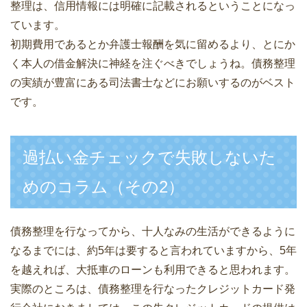
整理は、信用情報には明確に記載されるということになっ
ています。
初期費用であるとか弁護士報酬を気に留めるより、とにか
く本人の借金解決に神経を注ぐべきでしょうね。債務整理
の実績が豊富にある司法書士などにお願いするのがベスト
です。
過払い金チェックで失敗しないた
めのコラム（その2）
債務整理を行なってから、十人なみの生活ができるように
なるまでには、約5年は要すると言われていますから、5年
を越えれば、大抵車のローンも利用できると思われます。
実際のところは、債務整理を行なったクレジットカード発