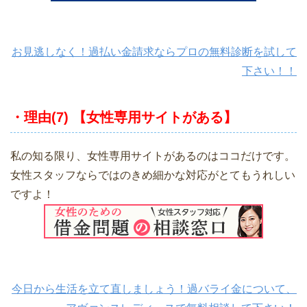
お見逃しなく！過払い金請求ならプロの無料診断を試して
下さい！！
・理由(7) 【女性専用サイトがある】
私の知る限り、女性専用サイトがあるのはココだけです。
女性スタッフならではのきめ細かな対応がとてもうれしい
ですよ！
今日から生活を立て直しましょう！過バライ金について、