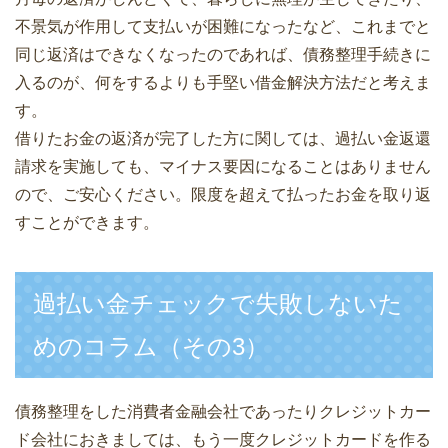
不景気が作用して支払いが困難になったなど、これまでと
同じ返済はできなくなったのであれば、債務整理手続きに
入るのが、何をするよりも手堅い借金解決方法だと考えま
す。
借りたお金の返済が完了した方に関しては、過払い金返還
請求を実施しても、マイナス要因になることはありません
ので、ご安心ください。限度を超えて払ったお金を取り返
すことができます。
過払い金チェックで失敗しないた
めのコラム（その3）
債務整理をした消費者金融会社であったりクレジットカー
ド会社におきましては、もう一度クレジットカードを作る