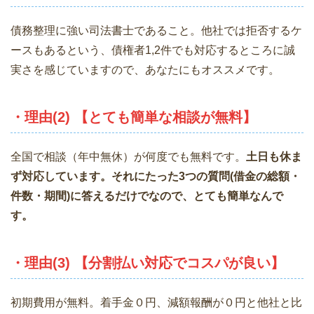
債務整理に強い司法書士であること。他社では拒否するケ
ースもあるという、債権者1,2件でも対応するところに誠
実さを感じていますので、あなたにもオススメです。
・理由(2) 【とても簡単な相談が無料】
全国で相談（年中無休）が何度でも無料です。
土日も休ま
ず対応しています。それにたった3つの質問(借金の総額・
件数・期間)に答えるだけでなので、とても簡単なんで
す。
・理由(3) 【分割払い対応でコスパが良い】
初期費用が無料。着手金０円、減額報酬が０円と他社と比