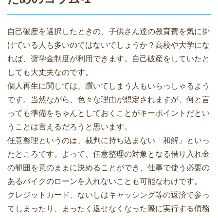
自己破産を選択したときの、子供さん達の教育費を気に掛
けている人も多いのではないでしょうか？高校や大学にな
れば、奨学金制度が利用できます。自己破産をしていたと
しても大丈夫なのです。
個人再生に関しては、躓いてしまう人もいらっしゃるよう
です。当然ながら、色々な理由が想定されますが、何と言
っても準備をちゃんとしておくことがキーポイントだとい
うことは言えるだろうと思います。
任意整理というのは、裁判に持ち込まない「和解」といっ
たところです。よって、任意整理の対象となる借り入れ金
の範囲を意のままに決めることができ、仕事で使う必要の
あるバイクのローンを入れないことも可能なわけです。
クレジットカード、ないしはキャッシング等の返済で参っ
てしまったり、まったく返せなくなった際に実行する債務