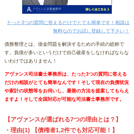
たった3つの質問に答えるだけでとても簡単です！相談は
無料なのでお試し登録して下さい！
債務整理とは、借金問題を解決するための手続の総称で
す。負債が多いというだけで自己破産をしなければならな
いわけではありません！
アヴァンス司法書士事務所は、
たった3つの質問に答える
だけの相談がとても簡単なんです！そして現在の負債状況
や家計の状態等をお伺いし、最善の方法を提案してもらえ
ますよ！そして全国対応が可能な司法書士事務所です。
【アヴァンスが選ばれる7つの理由とは？】
・理由(1) 【債権者1,2件でも対応可能！】