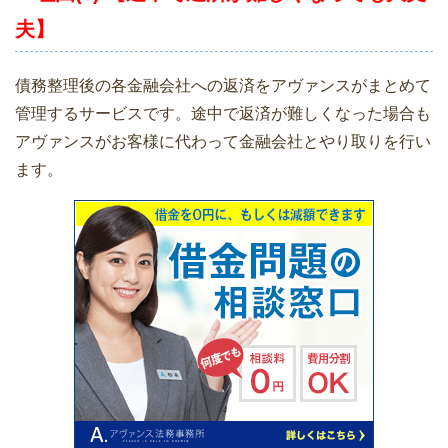
夫】
債務整理後の各金融会社への返済をアヴァンスがまとめて
管理するサービスです。途中で返済が難しくなった場合も
アヴァンスがお客様に代わって金融会社とやり取りを行い
ます。