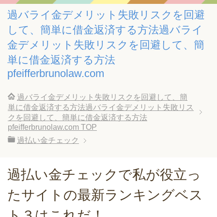
過バライ金デメリット失敗リスクを回避
して、簡単に借金返済する方法過バライ
金デメリット失敗リスクを回避して、簡
単に借金返済する方法
pfeifferbrunolaw.com
過バライ金デメリット失敗リスクを回避して、簡
単に借金返済する方法過バライ金デメリット失敗リス
クを回避して、簡単に借金返済する方法
pfeifferbrunolaw.com
TOP
過払い金チェック
過払い金チェックで私が役立っ
たサイトの最新ランキングベス
ト３はこれだ！