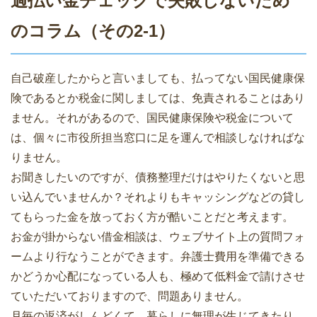
過払い金チェックで失敗しないため
のコラム（その2-1）
自己破産したからと言いましても、払ってない国民健康保
険であるとか税金に関しましては、免責されることはあり
ません。それがあるので、国民健康保険や税金について
は、個々に市役所担当窓口に足を運んで相談しなければな
りません。
お聞きしたいのですが、債務整理だけはやりたくないと思
い込んでいませんか？それよりもキャッシングなどの貸し
てもらった金を放っておく方が酷いことだと考えます。
お金が掛からない借金相談は、ウェブサイト上の質問フォ
ームより行なうことができます。弁護士費用を準備できる
かどうか心配になっている人も、極めて低料金で請けさせ
ていただいておりますので、問題ありません。
月毎の返済がしんどくて、暮らしに無理が生じてきたり、