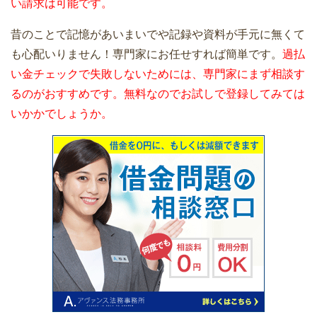
い請求は可能です。
昔のことで記憶があいまいでや記録や資料が手元に無くて
も心配いりません！専門家にお任せすれば簡単です。
過払
い金チェックで失敗しないためには、専門家にまず相談す
るのがおすすめです。無料なのでお試しで登録してみては
いかかでしょうか。