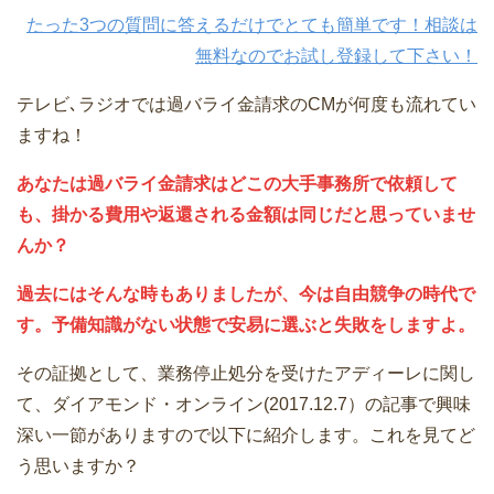
たった3つの質問に答えるだけでとても簡単です！相談は
無料なのでお試し登録して下さい！
テレビ､ラジオでは過バライ金請求のCMが何度も流れてい
ますね！
あなたは過バライ金請求はどこの大手事務所で依頼して
も、掛かる費用や返還される金額は同じだと思っていませ
んか？
過去にはそんな時もありましたが、今は自由競争の時代で
す。予備知識がない状態で安易に選ぶと失敗をしますよ。
その証拠として、業務停止処分を受けたアディーレに関し
て、ダイアモンド・オンライン(2017.12.7）の記事で興味
深い一節がありますので以下に紹介します。これを見てど
う思いますか？