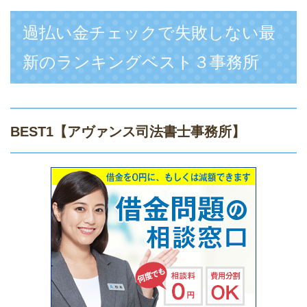
過払い金チェックで失敗しない最
新のランキングベスト３事務所
BEST1
【アヴァンス司法書士事務所】