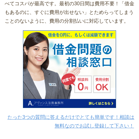
べてコスパが最高です。最初の30日間は費用不要！「借金
もあるのに、すぐに費用が出せない」とためらってしまう
ことのないように、費用の分割払いに対応しています。
たった3つの質問に答えるだけでとても簡単です！相談は
無料なのでお試し登録して下さい！