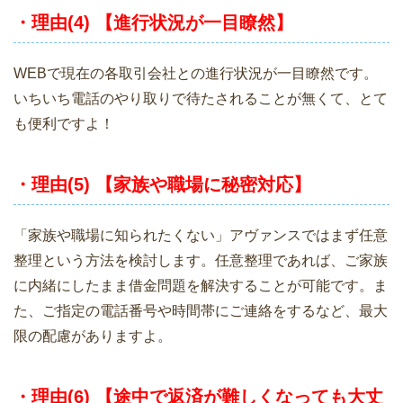
・理由(4) 【進行状況が一目瞭然】
WEBで現在の各取引会社との進行状況が一目瞭然です。
いちいち電話のやり取りで待たされることが無くて、とて
も便利ですよ！
・理由(5) 【家族や職場に秘密対応】
「家族や職場に知られたくない」アヴァンスではまず任意
整理という方法を検討します。任意整理であれば、ご家族
に内緒にしたまま借金問題を解決することが可能です。ま
た、ご指定の電話番号や時間帯にご連絡をするなど、最大
限の配慮がありますよ。
・理由(6) 【途中で返済が難しくなっても大丈