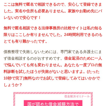
ここは無料で匿名で相談できるので、安心して登録できま
した。実名や住所も必要ありません。家族やお勤め先にバ
レないので安心です！
無料で匿名相談できる法律事務所の比較サイトは私の知る
限りはここしか有りませんでした。24時間利用できるのも
とても有り難かったです。
債務整理で失敗しないためには、専門家である弁護士にま
ず借金相談するのがおすすめです。
借金返済のために一人
で悩んでいても何も変わりません。あなたも一度プロの無
料診断を試したほうが失敗がないと思いますよ。(たった
10秒で完了)無料なのでお試しで登録してみてはいかかで
しょうか？