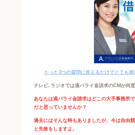
たった3つの質問に答えるだけでとても簡
テレビ､ラジオでは過バライ金請求のCMが何
あなたは過バライ金請求はどこの大手事務所で
だと思っていませんか？
過去にはそんな時もありましたが、今は自由競
と失敗をしますよ。