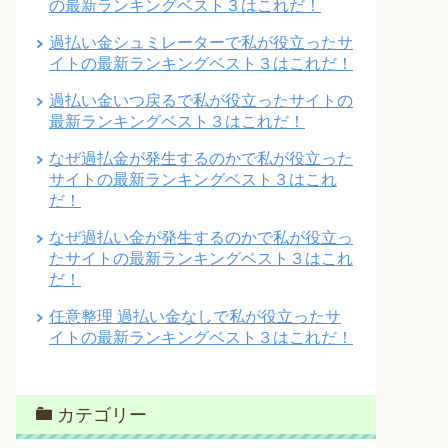
の最新ランキングベスト３はこれだ！
過払い金シュミレーターで私が役立ったサ
イトの最新ランキングベスト３はこれだ！
過払い金いつ戻るで私が役立ったサイトの
最新ランキングベスト３はこれだ！
なぜ過払金が発生するのかで私が役立った
サイトの最新ランキングベスト３はこれ
だ！
なぜ過払い金が発生するのかで私が役立っ
たサイトの最新ランキングベスト３はこれ
だ！
任意整理 過払い金なしで私が役立ったサ
イトの最新ランキングベスト３はこれだ！
カテゴリー