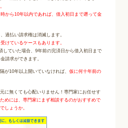
。
時から10年以内であれば、借入初日まで遡って金
と、過払い請求権は消滅します。
を受けているケースもあります。
完済していた場合、9年前の完済日から借入初日まで
い金請求ができます。
隔が10年以上開いていなければ、
仮に何十年前の
元に無くても心配いりません！専門家にお任せす
ためには、専門家にまず相談するのがおすすめで
でしょうか。