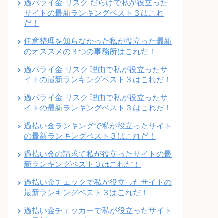
過バライ金 リスク だらけで私が役立った
サイトの最新ランキングベスト３はこれ
だ！
任意整理を知らなかった私が役立った最新
のオススメの３つの事務所はこれだ！
過バライ金 リスク 理由で私が役立ったサ
イトの最新ランキングベスト３はこれだ！
過バライ金 リスク 理由で私が役立ったサ
イトの最新ランキングベスト３はこれだ！
過払い金ランキングで私が役立ったサイト
の最新ランキングベスト３はこれだ！
過払い金の請求で私が役立ったサイトの最
新ランキングベスト３はこれだ！
過払い金チェックで私が役立ったサイトの
最新ランキングベスト３はこれだ！
過払い金チェッカーで私が役立ったサイト