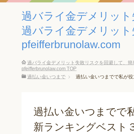
過バライ金デメリット
過バライ金デメリット
pfeifferbrunolaw.com
過バライ金デメリット失敗リスクを回避して、簡
pfeifferbrunolaw.com
TOP
過払い金いつまで
過払い金いつまでで私が役
過払い金いつまでで
新ランキングベスト