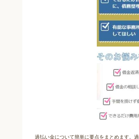
過払い金について簡単に要点をまとめます。過