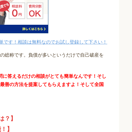
単です！相談は無料なのでお試し登録して下さい！
の総称です。負債が多いというだけで自己破産を
問に答えるだけの相談がとても簡単なんです！そし
最善の方法を提案してもらえますよ！そして全国
は？】
能！】