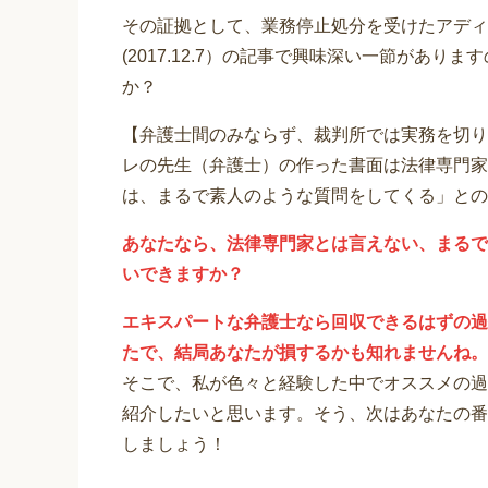
その証拠として、業務停止処分を受けたアディ
(2017.12.7）の記事で興味深い一節があ
か？
【弁護士間のみならず、裁判所では実務を切り
レの先生（弁護士）の作った書面は法律専門家
は、まるで素人のような質問をしてくる」との
あなたなら、法律専門家とは言えない、まるで
いできますか？
エキスパートな弁護士なら回収できるはずの過
たで、結局あなたが損するかも知れませんね。
そこで、私が色々と経験した中でオススメの過
紹介したいと思います。そう、次はあなたの番
しましょう！