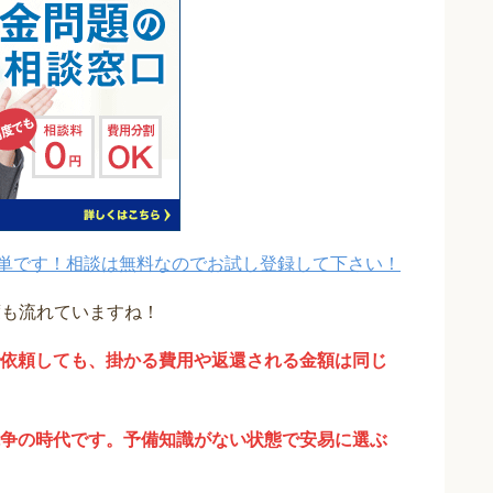
単です！相談は無料なのでお試し登録して下さい！
度も流れていますね！
依頼しても、掛かる費用や返還される金額は同じ
争の時代です。予備知識がない状態で安易に選ぶ