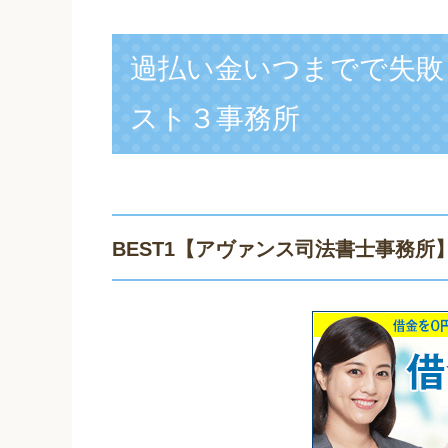
過払い金いつまでで失敗
スト３事務所
BEST1
【アヴァンス司法書士事務所