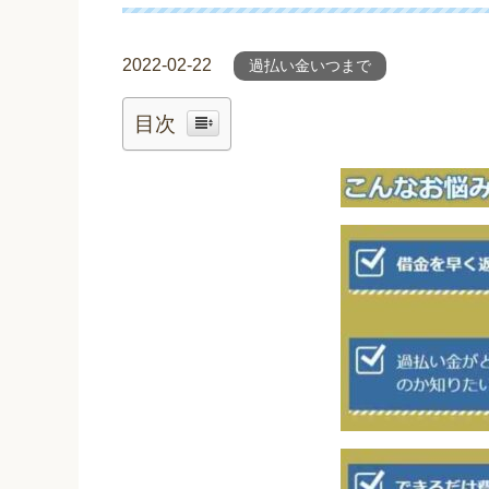
2022-02-22
過払い金いつまで
目次