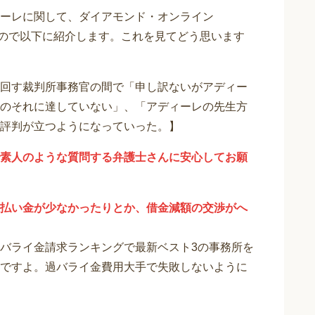
ーレに関して、ダイアモンド・オンライン
りますので以下に紹介します。これを見てどう思います
回す裁判所事務官の間で「申し訳ないがアディー
のそれに達していない」、「アディーレの先生方
評判が立つようになっていった。】
素人のような質問する弁護士さんに安心してお願
払い金が少なかったりとか、借金減額の交渉がへ
バライ金請求ランキングで最新ベスト3の事務所を
ですよ。過バライ金費用大手で失敗しないように