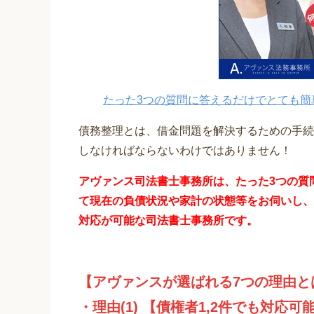
たった3つの質問に答えるだけでとても簡
債務整理とは、借金問題を解決するための手続
しなければならないわけではありません！
アヴァンス司法書士事務所は、
たった3つの質
て現在の負債状況や家計の状態等をお伺いし、
対応が可能な司法書士事務所です。
【アヴァンスが選ばれる7つの理由と
・理由(1) 【債権者1,2件でも対応可