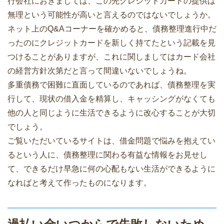
行会社におきましては、この先クレジットカードの提供は
無理という可能性が高いと言えるのではないでしょうか。
ネット上のQ&Aコーナーを確かめると、債務整理進行中だ
ったのにクレジットカードを新しく持てたという記載を見
つけることがありますが、これに関しましてはカード会社
の経営方針次第だと言って間違いないでしょうね。
多重債務で困難に直面しているのであれば、債務整理を実
行して、現状の借入金を精算し、キャッシングがなくても
他の人と同じように生活できるように改心することが大切
でしょう。
ご覧いただいているサイトは、借金問題で悩みを抱えてい
るという人に、債務整理に関わる有益な情報をお見せし
て、できるだけ早急に何の心配もない生活ができるように
なればと考えて作ったものになります。