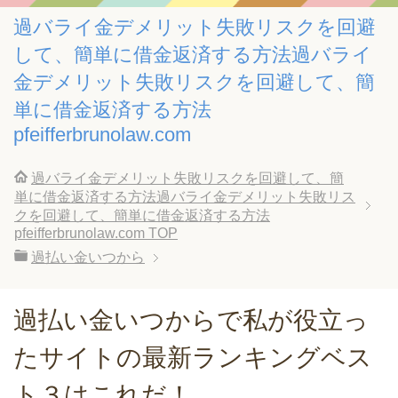
過バライ金デメリット失敗リスクを回避
して、簡単に借金返済する方法過バライ
金デメリット失敗リスクを回避して、簡
単に借金返済する方法
pfeifferbrunolaw.com
過バライ金デメリット失敗リスクを回避して、簡
単に借金返済する方法過バライ金デメリット失敗リス
クを回避して、簡単に借金返済する方法
pfeifferbrunolaw.com
TOP
過払い金いつから
過払い金いつからで私が役立っ
たサイトの最新ランキングベス
ト３はこれだ！