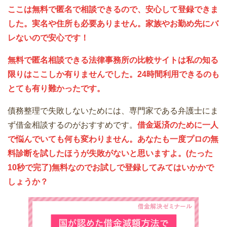
ここは無料で匿名で相談できるので、安心して登録できま
した。実名や住所も必要ありません。家族やお勤め先にバ
レないので安心です！
無料で匿名相談できる法律事務所の比較サイトは私の知る
限りはここしか有りませんでした。24時間利用できるのも
とても有り難かったです。
債務整理で失敗しないためには、専門家である弁護士にま
ず借金相談するのがおすすめです。
借金返済のために一人
で悩んでいても何も変わりません。あなたも一度プロの無
料診断を試したほうが失敗がないと思いますよ。(たった
10秒で完了)無料なのでお試しで登録してみてはいかかで
しょうか？