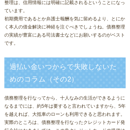
整理は、信用情報には明確に記載されるということになっ
ています。
初期費用であるとか弁護士報酬を気に留めるより、とにか
く本人の借金解決に神経を注ぐべきでしょうね。債務整理
の実績が豊富にある司法書士などにお願いするのがベスト
です。
過払い金いつからで失敗しないた
めのコラム（その2）
債務整理を行なってから、十人なみの生活ができるように
なるまでには、約5年は要すると言われていますから、5年
を越えれば、大抵車のローンも利用できると思われます。
実際のところは、債務整理を行なったクレジットカード発