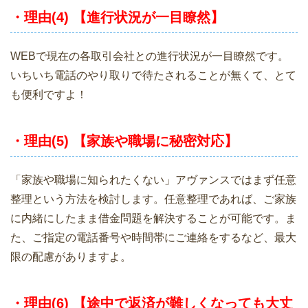
・理由(4) 【進行状況が一目瞭然】
WEBで現在の各取引会社との進行状況が一目瞭然です。
いちいち電話のやり取りで待たされることが無くて、とて
も便利ですよ！
・理由(5) 【家族や職場に秘密対応】
「家族や職場に知られたくない」アヴァンスではまず任意
整理という方法を検討します。任意整理であれば、ご家族
に内緒にしたまま借金問題を解決することが可能です。ま
た、ご指定の電話番号や時間帯にご連絡をするなど、最大
限の配慮がありますよ。
・理由(6) 【途中で返済が難しくなっても大丈