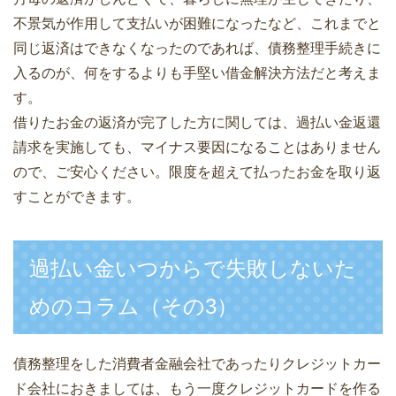
不景気が作用して支払いが困難になったなど、これまでと
同じ返済はできなくなったのであれば、債務整理手続きに
入るのが、何をするよりも手堅い借金解決方法だと考えま
す。
借りたお金の返済が完了した方に関しては、過払い金返還
請求を実施しても、マイナス要因になることはありません
ので、ご安心ください。限度を超えて払ったお金を取り返
すことができます。
過払い金いつからで失敗しないた
めのコラム（その3）
債務整理をした消費者金融会社であったりクレジットカー
ド会社におきましては、もう一度クレジットカードを作る