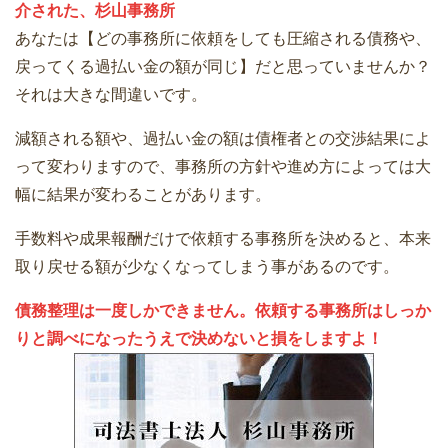
介された、杉山事務所
あなたは【どの事務所に依頼をしても圧縮される債務や、
戻ってくる過払い金の額が同じ】だと思っていませんか？
それは大きな間違いです。
減額される額や、過払い金の額は債権者との交渉結果によ
って変わりますので、事務所の方針や進め方によっては大
幅に結果が変わることがあります。
手数料や成果報酬だけで依頼する事務所を決めると、本来
取り戻せる額が少なくなってしまう事があるのです。
債務整理は一度しかできません。依頼する事務所はしっか
りと調べになったうえで決めないと損をしますよ！