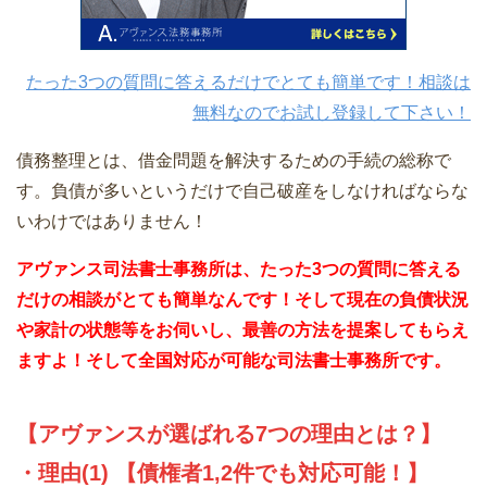
たった3つの質問に答えるだけでとても簡単です！相談は
無料なのでお試し登録して下さい！
債務整理とは、借金問題を解決するための手続の総称で
す。負債が多いというだけで自己破産をしなければならな
いわけではありません！
アヴァンス司法書士事務所は、
たった3つの質問に答える
だけの相談がとても簡単なんです！そして現在の負債状況
や家計の状態等をお伺いし、最善の方法を提案してもらえ
ますよ！そして全国対応が可能な司法書士事務所です。
【アヴァンスが選ばれる7つの理由とは？】
・理由(1) 【債権者1,2件でも対応可能！】