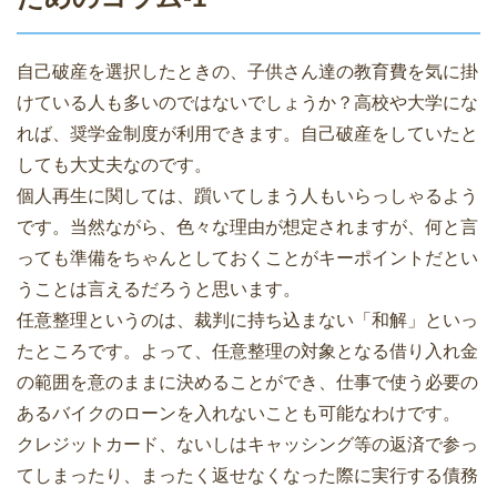
自己破産を選択したときの、子供さん達の教育費を気に掛
けている人も多いのではないでしょうか？高校や大学にな
れば、奨学金制度が利用できます。自己破産をしていたと
しても大丈夫なのです。
個人再生に関しては、躓いてしまう人もいらっしゃるよう
です。当然ながら、色々な理由が想定されますが、何と言
っても準備をちゃんとしておくことがキーポイントだとい
うことは言えるだろうと思います。
任意整理というのは、裁判に持ち込まない「和解」といっ
たところです。よって、任意整理の対象となる借り入れ金
の範囲を意のままに決めることができ、仕事で使う必要の
あるバイクのローンを入れないことも可能なわけです。
クレジットカード、ないしはキャッシング等の返済で参っ
てしまったり、まったく返せなくなった際に実行する債務