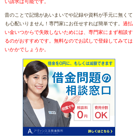
い請求は可能です。
昔のことで記憶があいまいでや記録や資料が手元に無くて
も心配いりません！専門家にお任せすれば簡単です。
過払
い金いつからで失敗しないためには、専門家にまず相談す
るのがおすすめです。無料なのでお試しで登録してみては
いかかでしょうか。