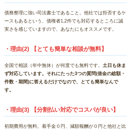
債務整理に強い司法書士であること。他社では拒否するケ
ースもあるという、債権者1,2件でも対応するところに誠
実さを感じていますので、あなたにもオススメです。
・理由(2) 【とても簡単な相談が無料】
全国で相談（年中無休）が何度でも無料です。
土日も休ま
ず対応しています。それにたった3つの質問(借金の総額・
件数・期間)に答えるだけでなので、とても簡単なんで
す。
・理由(3) 【分割払い対応でコスパが良い】
初期費用が無料。着手金０円、減額報酬が０円と他社と比