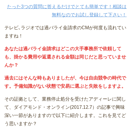
たった3つの質問に答えるだけでとても簡単です！相談は
無料なのでお試し登録して下さい！
テレビ､ラジオでは過バライ金請求のCMが何度も流れてい
ますね！
あなたは過バライ金請求はどこの大手事務所で依頼して
も、掛かる費用や返還される金額は同じだと思っていませ
んか？
過去にはそんな時もありましたが、今は自由競争の時代で
す。予備知識がない状態で安易に選ぶと失敗をしますよ。
その証拠として、業務停止処分を受けたアディーレに関し
て、ダイアモンド・オンライン(2017.12.7）の記事で興味
深い一節がありますので以下に紹介します。これを見てど
う思いますか？