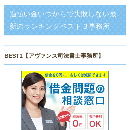
過払い金いつからで失敗しない最
新のランキングベスト３事務所
BEST1
【アヴァンス司法書士事務所】