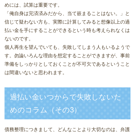
めには、試算は重要です。
「俺自身は完済済みだから、当て嵌まることはない。」と
信じて疑わない方も、実際に計算してみると想像以上の過
払い金を手にすることができるという時も考えられなくは
ないのです。
個人再生を望んでいても、失敗してしまう人もいるようで
す。勿論いろんな理由を想定することができますが、事前
準備をしっかりとしておくことが不可欠であるということ
は間違いないと思われます。
過払い金いつからで失敗しないた
めのコラム（その3）
債務整理につきまして、どんなことより大切なのは、弁護