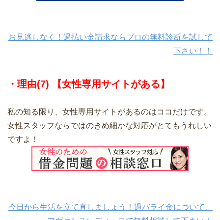
お見逃しなく！過払い金請求ならプロの無料診断を試して
下さい！！
・理由(7) 【女性専用サイトがある】
私の知る限り、女性専用サイトがあるのはココだけです。
女性スタッフならではのきめ細かな対応がとてもうれしい
ですよ！
今日から生活を立て直しましょう！過バライ金について、