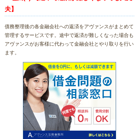
夫】
債務整理後の各金融会社への返済をアヴァンスがまとめて
管理するサービスです。途中で返済が難しくなった場合も
アヴァンスがお客様に代わって金融会社とやり取りを行い
ます。