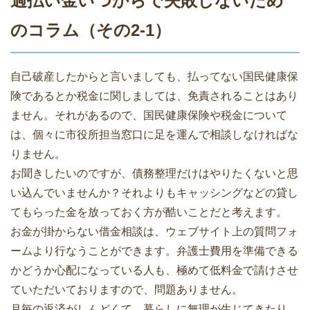
過払い金いつからで失敗しないため
のコラム（その2-1）
自己破産したからと言いましても、払ってない国民健康保
険であるとか税金に関しましては、免責されることはあり
ません。それがあるので、国民健康保険や税金について
は、個々に市役所担当窓口に足を運んで相談しなければな
りません。
お聞きしたいのですが、債務整理だけはやりたくないと思
い込んでいませんか？それよりもキャッシングなどの貸し
てもらった金を放っておく方が酷いことだと考えます。
お金が掛からない借金相談は、ウェブサイト上の質問フォ
ームより行なうことができます。弁護士費用を準備できる
かどうか心配になっている人も、極めて低料金で請けさせ
ていただいておりますので、問題ありません。
月毎の返済がしんどくて、暮らしに無理が生じてきたり、