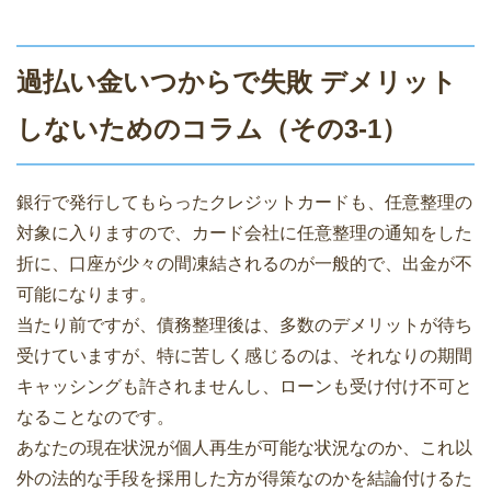
過払い金いつからで失敗 デメリット
しないためのコラム（その3-1）
銀行で発行してもらったクレジットカードも、任意整理の
対象に入りますので、カード会社に任意整理の通知をした
折に、口座が少々の間凍結されるのが一般的で、出金が不
可能になります。
当たり前ですが、債務整理後は、多数のデメリットが待ち
受けていますが、特に苦しく感じるのは、それなりの期間
キャッシングも許されませんし、ローンも受け付け不可と
なることなのです。
あなたの現在状況が個人再生が可能な状況なのか、これ以
外の法的な手段を採用した方が得策なのかを結論付けるた