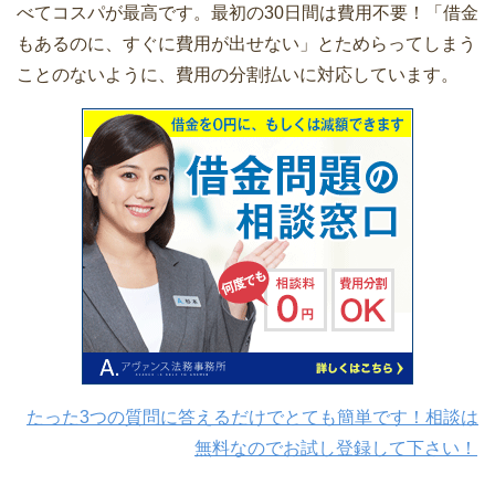
べてコスパが最高です。最初の30日間は費用不要！「借金
もあるのに、すぐに費用が出せない」とためらってしまう
ことのないように、費用の分割払いに対応しています。
たった3つの質問に答えるだけでとても簡単です！相談は
無料なのでお試し登録して下さい！