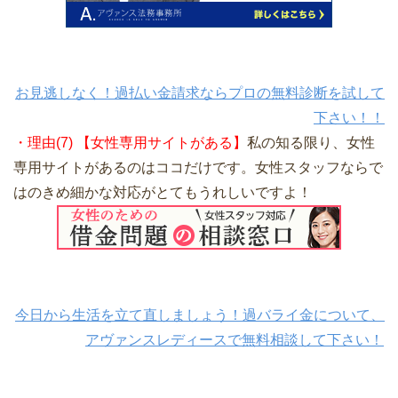
お見逃しなく！過払い金請求ならプロの無料診断を試して
下さい！！
・理由(7) 【女性専用サイトがある】
私の知る限り、女性
専用サイトがあるのはココだけです。女性スタッフならで
はのきめ細かな対応がとてもうれしいですよ！
今日から生活を立て直しましょう！過バライ金について、
アヴァンスレディースで無料相談して下さい！