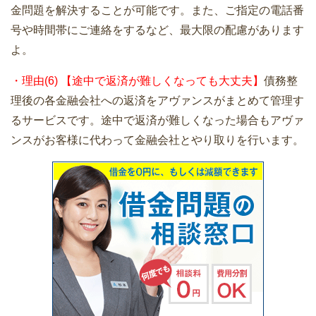
金問題を解決することが可能です。また、ご指定の電話番
号や時間帯にご連絡をするなど、最大限の配慮があります
よ。
・理由(6) 【途中で返済が難しくなっても大丈夫】
債務整
理後の各金融会社への返済をアヴァンスがまとめて管理す
るサービスです。途中で返済が難しくなった場合もアヴァ
ンスがお客様に代わって金融会社とやり取りを行います。