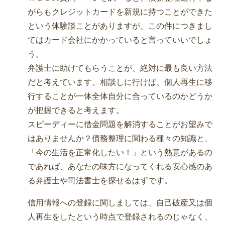
がらもクレジットカードを新規に持つことができた
という体験談ことがありますが、この件につきまし
てはカード会社にかかっていると言っていいでしょ
う。
弁護士に助けてもらうことが、絶対に最も良い方法
だと考えています。相談しに行けば、個人再生に移
行することが一体全体自分に合っているのかどうか
が把握できると考えます。
スピーディーに借金問題を解消することがお望みで
はありませんか？債務整理に関わる種々の知識と、
「今の生活を正常化したい！」という熱意があるの
であれば、あなたの味方になってくれる安心感のあ
る弁護士や司法書士を探せるはずです。
信用情報への登録に関しましては、自己破産又は個
人再生をしたという時点で登録されるのじゃなく、