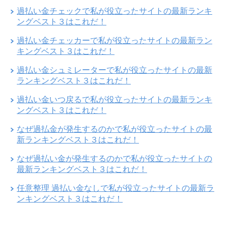
過払い金チェックで私が役立ったサイトの最新ランキ
ングベスト３はこれだ！
過払い金チェッカーで私が役立ったサイトの最新ラン
キングベスト３はこれだ！
過払い金シュミレーターで私が役立ったサイトの最新
ランキングベスト３はこれだ！
過払い金いつ戻るで私が役立ったサイトの最新ランキ
ングベスト３はこれだ！
なぜ過払金が発生するのかで私が役立ったサイトの最
新ランキングベスト３はこれだ！
なぜ過払い金が発生するのかで私が役立ったサイトの
最新ランキングベスト３はこれだ！
任意整理 過払い金なしで私が役立ったサイトの最新ラ
ンキングベスト３はこれだ！