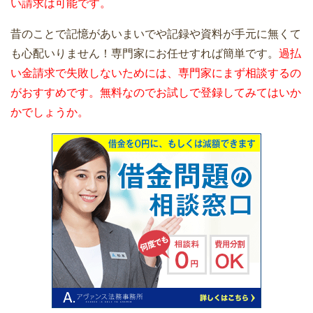
い請求は可能です。
昔のことで記憶があいまいでや記録や資料が手元に無くて
も心配いりません！専門家にお任せすれば簡単です。
過払
い金請求で失敗しないためには、専門家にまず相談するの
がおすすめです。無料なのでお試しで登録してみてはいか
かでしょうか。