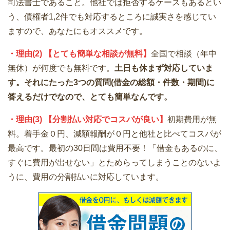
司法書士であること。他社では拒否するケースもあるとい
う、債権者1,2件でも対応するところに誠実さを感じてい
ますので、あなたにもオススメです。
・理由(2) 【とても簡単な相談が無料】
全国で相談（年中
無休）が何度でも無料です。
土日も休まず対応していま
す。それにたった3つの質問(借金の総額・件数・期間)に
答えるだけでなので、とても簡単なんです。
・理由(3) 【分割払い対応でコスパが良い】
初期費用が無
料。着手金０円、減額報酬が０円と他社と比べてコスパが
最高です。最初の30日間は費用不要！「借金もあるのに、
すぐに費用が出せない」とためらってしまうことのないよ
うに、費用の分割払いに対応しています。