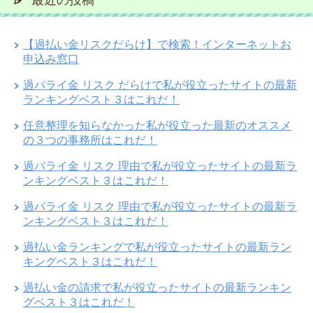
最近の投稿
【過払い金リスクだらけ】で検索！インターネットお
申込み窓口
過バライ金 リスク だらけで私が役立ったサイトの最新
ランキングベスト３はこれだ！
任意整理を知らなかった私が役立った最新のオススメ
の３つの事務所はこれだ！
過バライ金 リスク 理由で私が役立ったサイトの最新ラ
ンキングベスト３はこれだ！
過バライ金 リスク 理由で私が役立ったサイトの最新ラ
ンキングベスト３はこれだ！
過払い金ランキングで私が役立ったサイトの最新ラン
キングベスト３はこれだ！
過払い金の請求で私が役立ったサイトの最新ランキン
グベスト３はこれだ！