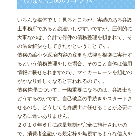
いろんな媒体でよく見るところが、実績のある弁護
士事務所であると勘違いしやすいですが、圧倒的に
大事なのは、合計で何件の債務整理を頼まれて、そ
の借金解決をしてきたかということです。
債務の縮小や返済内容の変更を法律を根拠に実行す
るという債務整理をした場合、そのこと自体は信用
情報に載せられますので、マイカーローンを組むの
がかなり難しくなると言われるのです。
債務整理について、一際重要になるのは、弁護士を
どうするのかです。自己破産の手続きをスタートさ
せるのも、どうしても弁護士に任せることが必要に
なるに違いありません。
２０１０年６月に総量規制が完全に施行されたの
で、消費者金融から規定枠を無視するような借入を