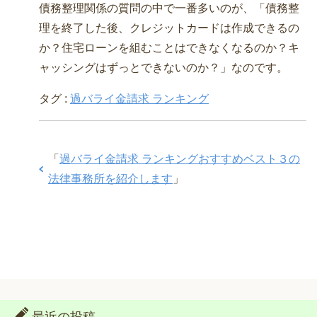
債務整理関係の質問の中で一番多いのが、「債務整
理を終了した後、クレジットカードは作成できるの
か？住宅ローンを組むことはできなくなるのか？キ
ャッシングはずっとできないのか？」なのです。
タグ :
過バライ金請求 ランキング
「
過バライ金請求 ランキングおすすめベスト３の
法律事務所を紹介します
」