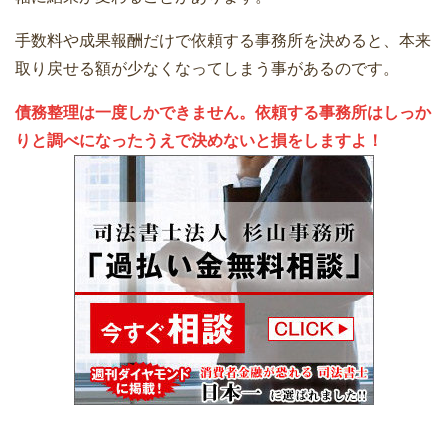
手数料や成果報酬だけで依頼する事務所を決めると、本来
取り戻せる額が少なくなってしまう事があるのです。
債務整理は一度しかできません。依頼する事務所はしっか
りと調べになったうえで決めないと損をしますよ！