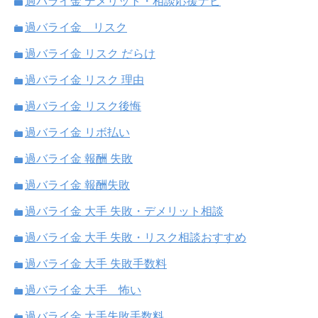
過バライ金 デメリット・相談応援ナビ
過バライ金 リスク
過バライ金 リスク だらけ
過バライ金 リスク 理由
過バライ金 リスク後悔
過バライ金 リボ払い
過バライ金 報酬 失敗
過バライ金 報酬失敗
過バライ金 大手 失敗・デメリット相談
過バライ金 大手 失敗・リスク相談おすすめ
過バライ金 大手 失敗手数料
過バライ金 大手 怖い
過バライ金 大手失敗手数料