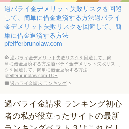
過バライ金デメリット失敗リスクを回避
して、簡単に借金返済する方法過バライ
金デメリット失敗リスクを回避して、簡
単に借金返済する方法
pfeifferbrunolaw.com
過バライ金デメリット失敗リスクを回避して、簡
単に借金返済する方法過バライ金デメリット失敗リス
クを回避して、簡単に借金返済する方法
pfeifferbrunolaw.com
TOP
過バライ金請求 ランキング
過バライ金請求 ランキング初心
者の私が役立ったサイトの最新
ランキングベスト３はこれだ！