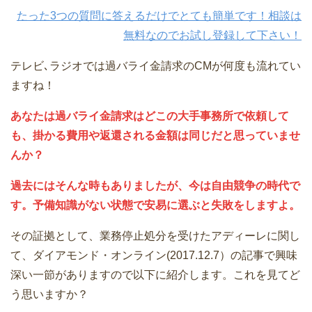
たった3つの質問に答えるだけでとても簡単です！相談は
無料なのでお試し登録して下さい！
テレビ､ラジオでは過バライ金請求のCMが何度も流れてい
ますね！
あなたは過バライ金請求はどこの大手事務所で依頼して
も、掛かる費用や返還される金額は同じだと思っていませ
んか？
過去にはそんな時もありましたが、今は自由競争の時代で
す。予備知識がない状態で安易に選ぶと失敗をしますよ。
その証拠として、業務停止処分を受けたアディーレに関し
て、ダイアモンド・オンライン(2017.12.7）の記事で興味
深い一節がありますので以下に紹介します。これを見てど
う思いますか？