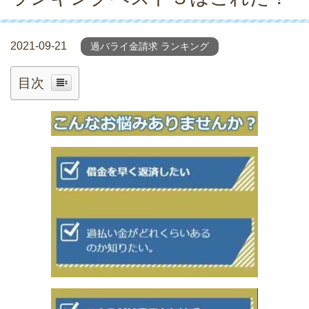
2021-09-21
過バライ金請求 ランキング
目次