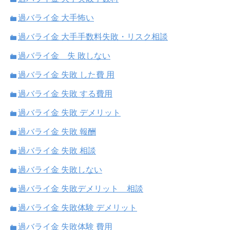
過バライ金 大手怖い
過バライ金 大手手数料失敗・リスク相談
過バライ金 失 敗しない
過バライ金 失敗 した費 用
過バライ金 失敗 する費用
過バライ金 失敗 デメリット
過バライ金 失敗 報酬
過バライ金 失敗 相談
過バライ金 失敗しない
過バライ金 失敗デメリット 相談
過バライ金 失敗体験 デメリット
過バライ金 失敗体験 費用