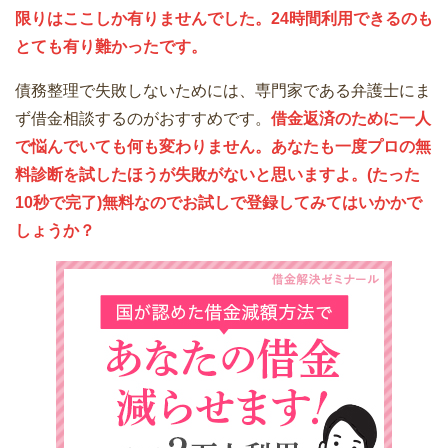
限りはここしか有りませんでした。24時間利用できるのも
とても有り難かったです。
債務整理で失敗しないためには、専門家である弁護士にま
ず借金相談するのがおすすめです。
借金返済のために一人
で悩んでいても何も変わりません。あなたも一度プロの無
料診断を試したほうが失敗がないと思いますよ。(たった
10秒で完了)無料なのでお試しで登録してみてはいかかで
しょうか？