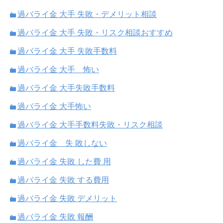
過バライ金 大手 失敗・デメリット相談
過バライ金 大手 失敗・リスク相談おすすめ
過バライ金 大手 失敗手数料
過バライ金 大手 怖い
過バライ金 大手失敗手数料
過バライ金 大手怖い
過バライ金 大手手数料失敗・リスク相談
過バライ金 失 敗しない
過バライ金 失敗 した費 用
過バライ金 失敗 する費用
過バライ金 失敗 デメリット
過バライ金 失敗 報酬