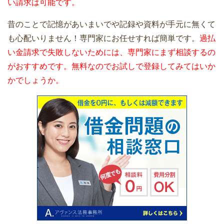
い請求は可能です。
昔のことで記憶があいまいでや記録や資料が手元に無くて
も心配いりません！専門家にお任せすれば簡単です。
過払
い金請求で失敗しないためには、専門家にまず相談するの
がおすすめです。無料なのでお試しで登録してみてはいか
かでしょうか。