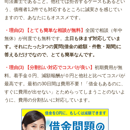
司法書士であること。他社では拒否するケースもあるとい
う、債権者1,2件でも対応するところに誠実さを感じてい
ますので、あなたにもオススメです。
・理由(2) 【とても簡単な相談が無料】
全国で相談（年中
無休）が何度でも無料です。
土日も休まず対応していま
す。それにたった3つの質問(借金の総額・件数・期間)に
答えるだけでなので、とても簡単なんです。
・理由(3) 【分割払い対応でコスパが良い】
初期費用が無
料。着手金０円、減額報酬が０円と他社と比べてコスパが
最高です。最初の30日間は費用不要！「借金もあるのに、
すぐに費用が出せない」とためらってしまうことのないよ
うに、費用の分割払いに対応しています。