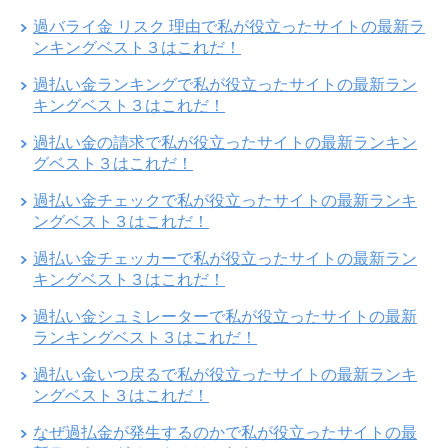
過バライ金 リスク 理由で私が役立ったサイトの最新ラ
ンキングベスト３はこれだ！
過払い金ランキングで私が役立ったサイトの最新ラン
キングベスト３はこれだ！
過払い金の請求で私が役立ったサイトの最新ランキン
グベスト３はこれだ！
過払い金チェックで私が役立ったサイトの最新ランキ
ングベスト３はこれだ！
過払い金チェッカーで私が役立ったサイトの最新ラン
キングベスト３はこれだ！
過払い金シュミレーターで私が役立ったサイトの最新
ランキングベスト３はこれだ！
過払い金いつ戻るで私が役立ったサイトの最新ランキ
ングベスト３はこれだ！
なぜ過払金が発生するのかで私が役立ったサイトの最