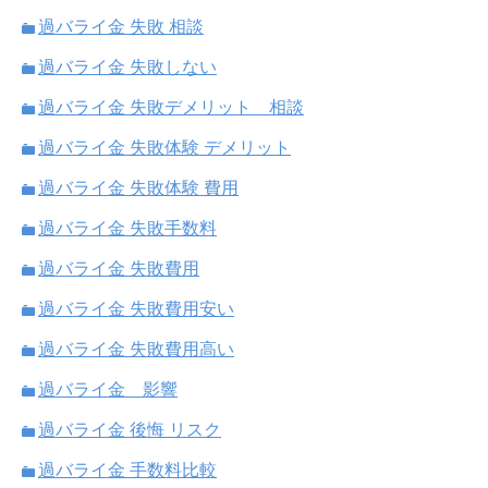
過バライ金 失敗 相談
過バライ金 失敗しない
過バライ金 失敗デメリット 相談
過バライ金 失敗体験 デメリット
過バライ金 失敗体験 費用
過バライ金 失敗手数料
過バライ金 失敗費用
過バライ金 失敗費用安い
過バライ金 失敗費用高い
過バライ金 影響
過バライ金 後悔 リスク
過バライ金 手数料比較