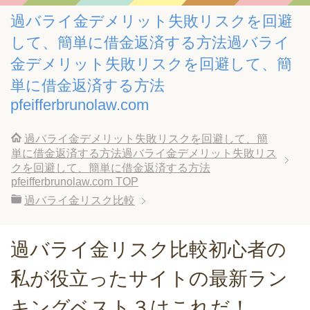
過バライ金デメリット失敗リスクを回避
して、簡単に借金返済する方法過バライ
金デメリット失敗リスクを回避して、簡
単に借金返済する方法
pfeifferbrunolaw.com
過バライ金デメリット失敗リスクを回避して、簡
単に借金返済する方法過バライ金デメリット失敗リス
クを回避して、簡単に借金返済する方法
pfeifferbrunolaw.com
TOP
過バライ金リスク比較
過バライ金リスク比較初心者の
私が役立ったサイトの最新ラン
キングベスト３はこれだ！