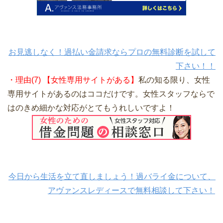
お見逃しなく！過払い金請求ならプロの無料診断を試して
下さい！！
・理由(7) 【女性専用サイトがある】
私の知る限り、女性
専用サイトがあるのはココだけです。女性スタッフならで
はのきめ細かな対応がとてもうれしいですよ！
今日から生活を立て直しましょう！過バライ金について、
アヴァンスレディースで無料相談して下さい！