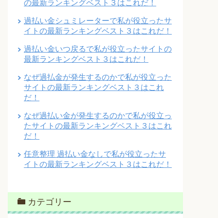
の最新ランキングベスト３はこれだ！
過払い金シュミレーターで私が役立ったサ
イトの最新ランキングベスト３はこれだ！
過払い金いつ戻るで私が役立ったサイトの
最新ランキングベスト３はこれだ！
なぜ過払金が発生するのかで私が役立った
サイトの最新ランキングベスト３はこれ
だ！
なぜ過払い金が発生するのかで私が役立っ
たサイトの最新ランキングベスト３はこれ
だ！
任意整理 過払い金なしで私が役立ったサ
イトの最新ランキングベスト３はこれだ！
カテゴリー