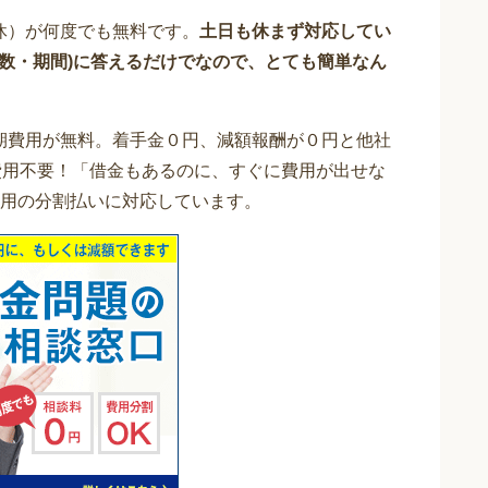
休）が何度でも無料です。
土日も休まず対応してい
件数・期間)に答えるだけでなので、とても簡単なん
期費用が無料。着手金０円、減額報酬が０円と他社
費用不要！「借金もあるのに、すぐに費用が出せな
用の分割払いに対応しています。