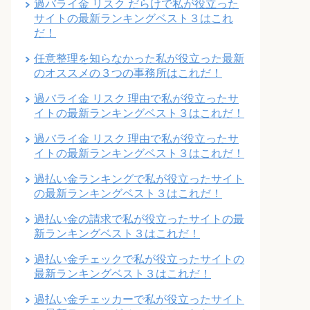
過バライ金 リスク だらけで私が役立った
サイトの最新ランキングベスト３はこれ
だ！
任意整理を知らなかった私が役立った最新
のオススメの３つの事務所はこれだ！
過バライ金 リスク 理由で私が役立ったサ
イトの最新ランキングベスト３はこれだ！
過バライ金 リスク 理由で私が役立ったサ
イトの最新ランキングベスト３はこれだ！
過払い金ランキングで私が役立ったサイト
の最新ランキングベスト３はこれだ！
過払い金の請求で私が役立ったサイトの最
新ランキングベスト３はこれだ！
過払い金チェックで私が役立ったサイトの
最新ランキングベスト３はこれだ！
過払い金チェッカーで私が役立ったサイト