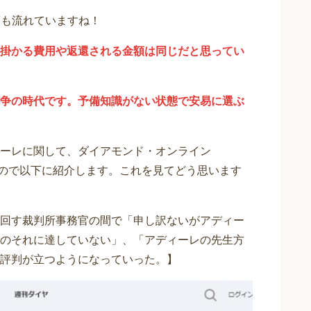
度も流れていますね！
掛かる費用や返還される金額は同じだと思ってい
争の時代です。予備知識がない状態で安易に選ぶ
ーレに関して、ダイアモンド・オンライン
りますので以下に紹介します。これを見てどう思います
回す裁判所事務官の間で「申し訳ないがアディー
のそれに達していない」、「アディーレの先生方
評判が立つようになっていった。】