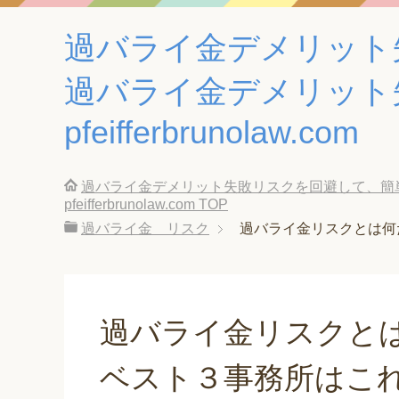
過バライ金デメリット
過バライ金デメリット
pfeifferbrunolaw.com
過バライ金デメリット失敗リスクを回避して、簡
pfeifferbrunolaw.com
TOP
過バライ金 リスク
過バライ金リスクとは何
過バライ金リスクと
ベスト３事務所はこ