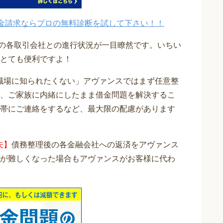
金請求ならプロの無料診断を試して下さい！！
在の各取引会社との進行状況が一目瞭然です。いちい
とても便利ですよ！
職場に知られたくない」アヴァンスではまず任意整
、ご家族に内緒にしたまま借金問題を解決するこ
帯にご連絡をするなど、最大限の配慮があります
夫】
債務整理後の各金融会社への返済をアヴァンス
が難しくなった場合もアヴァンスがお客様に代わ