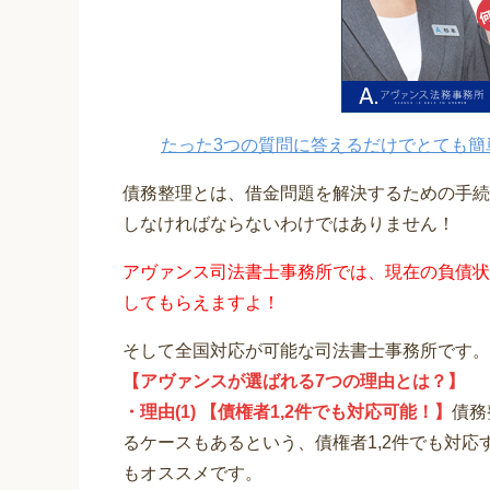
たった3つの質問に答えるだけでとても簡
債務整理とは、借金問題を解決するための手続
しなければならないわけではありません！
アヴァンス司法書士事務所では、現在の負債状
してもらえますよ！
そして全国対応が可能な司法書士事務所です。
【アヴァンスが選ばれる7つの理由とは？】
・理由(1) 【債権者1,2件でも対応可能！】
債務
るケースもあるという、債権者1,2件でも対
もオススメです。