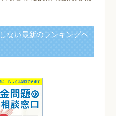
しない最新のランキングベ
】