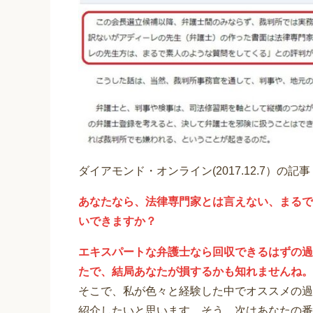
ダイアモンド・オンライン(2017.12.7）の記事
あなたなら、法律専門家とは言えない、まるで
いできますか？
エキスパートな弁護士なら回収できるはずの過
たで、結局あなたが損するかも知れませんね。
そこで、私が色々と経験した中でオススメの過
紹介したいと思います。そう、次はあなたの番