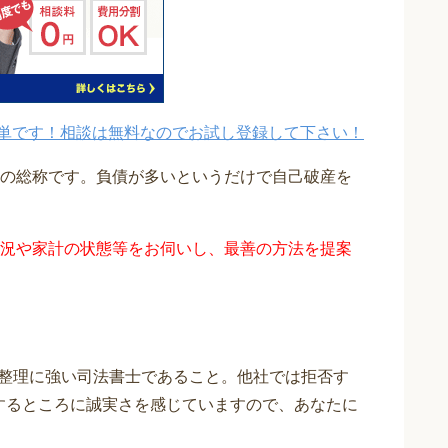
単です！相談は無料なのでお試し登録して下さい！
の総称です。負債が多いというだけで自己破産を
況や家計の状態等をお伺いし、最善の方法を提案
整理に強い司法書士であること。他社では拒否す
応するところに誠実さを感じていますので、あなたに