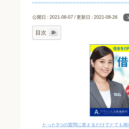
公開日 :
2021-08-07
/ 更新日 :
2021-08-26
目次
たった3つの質問に答えるだけでとても簡