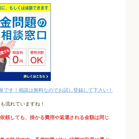
単です！相談は無料なのでお試し登録して下さい！
度も流れていますね！
依頼しても、掛かる費用や返還される金額は同じ