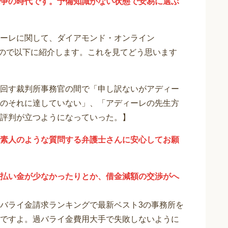
争の時代です。予備知識がない状態で安易に選ぶ
ーレに関して、ダイアモンド・オンライン
りますので以下に紹介します。これを見てどう思います
回す裁判所事務官の間で「申し訳ないがアディー
のそれに達していない」、「アディーレの先生方
評判が立つようになっていった。】
素人のような質問する弁護士さんに安心してお願
払い金が少なかったりとか、借金減額の交渉がへ
バライ金請求ランキングで最新ベスト3の事務所を
ですよ。過バライ金費用大手で失敗しないように