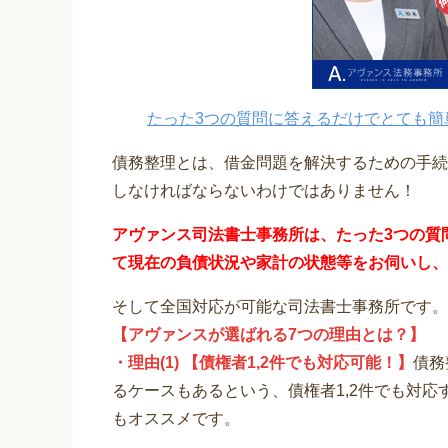
たった3つの質問に答えるだけでとても簡
債務整理とは、借金問題を解決するための手続
しなければならないわけではありません！
アヴァンス司法書士事務所は、
たった3つの質
て
現在の負債状況や家計の状態等をお伺いし、
そして全国対応が可能な司法書士事務所です。
【アヴァンスが選ばれる7つの理由とは？】
・理由(1) 【債権者1,2件でも対応可能！】
債務
るケースもあるという、債権者1,2件でも対
もオススメです。