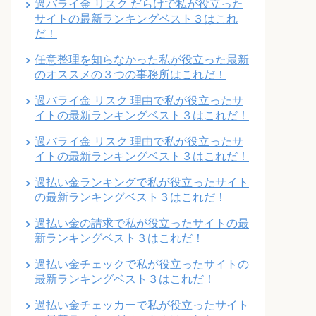
過バライ金 リスク だらけで私が役立った
サイトの最新ランキングベスト３はこれ
だ！
任意整理を知らなかった私が役立った最新
のオススメの３つの事務所はこれだ！
過バライ金 リスク 理由で私が役立ったサ
イトの最新ランキングベスト３はこれだ！
過バライ金 リスク 理由で私が役立ったサ
イトの最新ランキングベスト３はこれだ！
過払い金ランキングで私が役立ったサイト
の最新ランキングベスト３はこれだ！
過払い金の請求で私が役立ったサイトの最
新ランキングベスト３はこれだ！
過払い金チェックで私が役立ったサイトの
最新ランキングベスト３はこれだ！
過払い金チェッカーで私が役立ったサイト