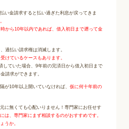
払い金請求すると払い過ぎた利息が戻ってきま
。
時から10年以内であれば、借入初日まで遡って金
と、過払い請求権は消滅します。
を受けているケースもあります。
完済していた場合、9年前の完済日から借入初日まで
い金請求ができます。
隔が10年以上開いていなければ、
仮に何十年前の
元に無くても心配いりません！専門家にお任せす
には、専門家にまず相談するのがおすすめです。
ょうか。