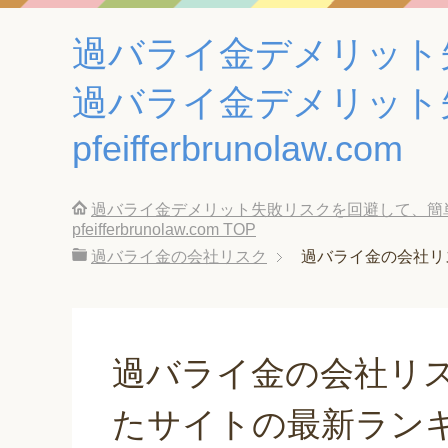
過バライ金デメリット
過バライ金デメリット
pfeifferbrunolaw.com
過バライ金デメリット失敗リスクを回避して、簡
pfeifferbrunolaw.com
TOP
過バライ金の会社リスク
過バライ金の会社リ
過バライ金の会社リ
たサイトの最新ラン