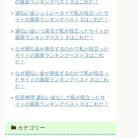
の最新ランキングベスト３はこれだ！
過払い金シュミレーターで私が役立ったサ
イトの最新ランキングベスト３はこれだ！
過払い金いつ戻るで私が役立ったサイトの
最新ランキングベスト３はこれだ！
なぜ過払金が発生するのかで私が役立った
サイトの最新ランキングベスト３はこれ
だ！
なぜ過払い金が発生するのかで私が役立っ
たサイトの最新ランキングベスト３はこれ
だ！
任意整理 過払い金なしで私が役立ったサ
イトの最新ランキングベスト３はこれだ！
カテゴリー