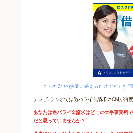
たった3つの質問に答えるだけでとても簡
テレビ､ラジオでは過バライ金請求のCMが何
あなたは過バライ金請求はどこの大手事務所で
だと思っていませんか？