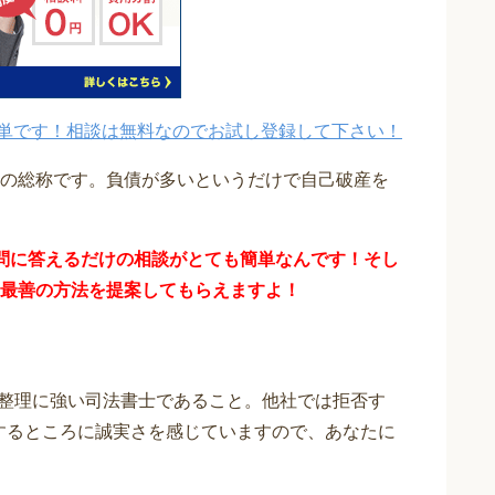
単です！相談は無料なのでお試し登録して下さい！
の総称です。負債が多いというだけで自己破産を
問に答えるだけの
相談が
とても簡単なんです！そし
最善の方法を提案してもらえますよ！
整理に強い司法書士であること。他社では拒否す
応するところに誠実さを感じていますので、あなたに