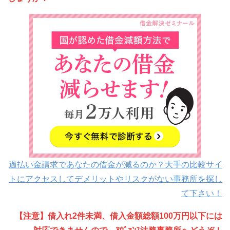
過払い金請求であなたの借金が減るのか？大手の比較サイ
トにアクセスしてデメリットやリスクがない事務所を探し
て下さい！
【注意】借入れ2件未満、借入金額総額100万円以下には