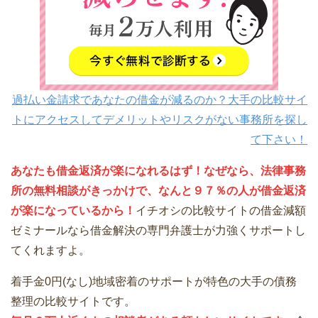
過払い金請求であなたの借金が減るのか？大手の比較サイ
トにアクセスしてデメリットやリスクがない事務所を探し
て下さい！
あなたも借金返済が楽になれるはず！なぜなら、法律事務
所の無料相談がきっかけで、なんと９７％の人が借金返済
が楽になっているから！
イチオシの比較サイトの借金減額
ゼミナールなら借金解決の専門弁護士が力強くサポートし
てくれますよ。
着手金0円(なし)地域密着のサポートが特色の大手の債務
整理の比較サイトです。