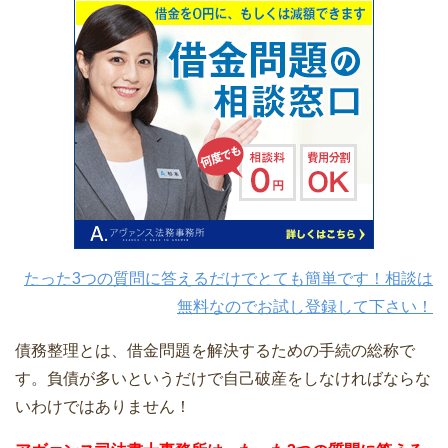
たった3つの質問に答えるだけでとても簡単です！相談は
無料なのでお試し登録して下さい！
債務整理とは、借金問題を解決するための手続の総称で
す。負債が多いというだけで自己破産をしなければならな
いわけではありません！