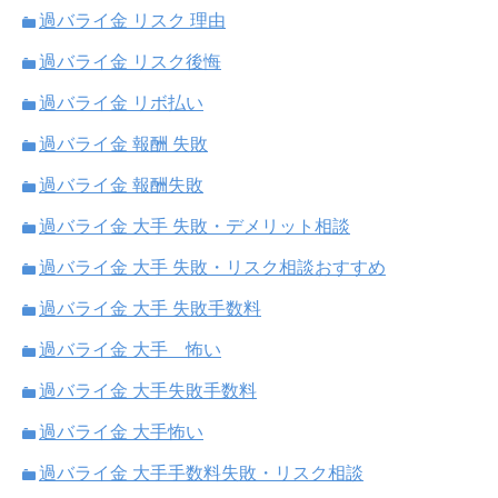
過バライ金 リスク 理由
過バライ金 リスク後悔
過バライ金 リボ払い
過バライ金 報酬 失敗
過バライ金 報酬失敗
過バライ金 大手 失敗・デメリット相談
過バライ金 大手 失敗・リスク相談おすすめ
過バライ金 大手 失敗手数料
過バライ金 大手 怖い
過バライ金 大手失敗手数料
過バライ金 大手怖い
過バライ金 大手手数料失敗・リスク相談