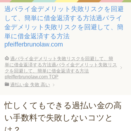
過バライ金デメリット失敗リスクを回避
して、簡単に借金返済する方法過バライ
金デメリット失敗リスクを回避して、簡
単に借金返済する方法
pfeifferbrunolaw.com
過バライ金デメリット失敗リスクを回避して、簡
単に借金返済する方法過バライ金デメリット失敗リス
クを回避して、簡単に借金返済する方法
pfeifferbrunolaw.com
TOP
過払い金 失敗 高い
忙しくてもできる過払い金の高
い手数料で失敗しないコツと
は？