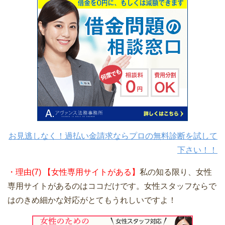
お見逃しなく！過払い金請求ならプロの無料診断を試して
下さい！！
・理由(7) 【女性専用サイトがある】
私の知る限り、女性
専用サイトがあるのはココだけです。女性スタッフならで
はのきめ細かな対応がとてもうれしいですよ！