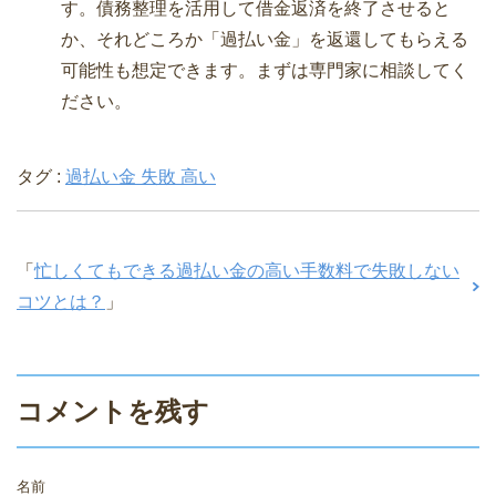
す。債務整理を活用して借金返済を終了させると
か、それどころか「過払い金」を返還してもらえる
可能性も想定できます。まずは専門家に相談してく
ださい。
タグ :
過払い金 失敗 高い
「
忙しくてもできる過払い金の高い手数料で失敗しない
コツとは？
」
コメントを残す
名前