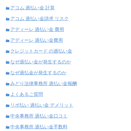
アコム 過払い金 計算
アコム 過払い金請求 リスク
アディーレ 過払い金 費用
アディーレ 過払い金費用
クレジットカード の過払い金
なぜ過払い金が発生するのか
なぜ過払金が発生するのか
みどり法律事務所 過払い金報酬
よくあるご質問
リボ払い 過払い金 デメリット
中央事務所 過払い金口コミ
中央事務所 過払い金手数料