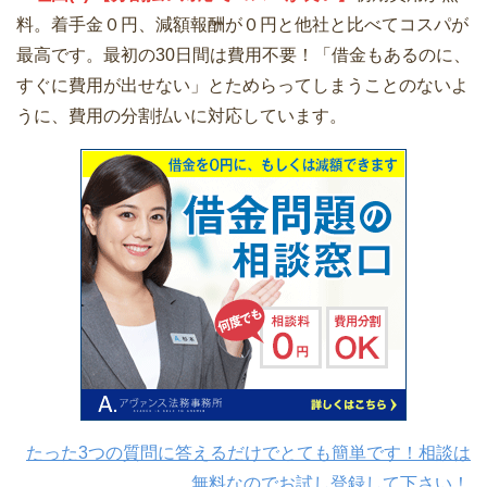
料。着手金０円、減額報酬が０円と他社と比べてコスパが
最高です。最初の30日間は費用不要！「借金もあるのに、
すぐに費用が出せない」とためらってしまうことのないよ
うに、費用の分割払いに対応しています。
たった3つの質問に答えるだけでとても簡単です！相談は
無料なのでお試し登録して下さい！