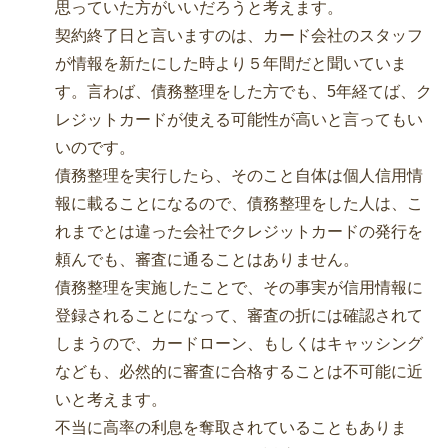
思っていた方がいいだろうと考えます。
契約終了日と言いますのは、カード会社のスタッフ
が情報を新たにした時より５年間だと聞いていま
す。言わば、債務整理をした方でも、5年経てば、ク
レジットカードが使える可能性が高いと言ってもい
いのです。
債務整理を実行したら、そのこと自体は個人信用情
報に載ることになるので、債務整理をした人は、こ
れまでとは違った会社でクレジットカードの発行を
頼んでも、審査に通ることはありません。
債務整理を実施したことで、その事実が信用情報に
登録されることになって、審査の折には確認されて
しまうので、カードローン、もしくはキャッシング
なども、必然的に審査に合格することは不可能に近
いと考えます。
不当に高率の利息を奪取されていることもありま