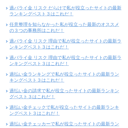
過バライ金 リスク だらけで私が役立ったサイトの最新
ランキングベスト３はこれだ！
任意整理を知らなかった私が役立った最新のオススメ
の３つの事務所はこれだ！
過バライ金 リスク 理由で私が役立ったサイトの最新ラ
ンキングベスト３はこれだ！
過バライ金 リスク 理由で私が役立ったサイトの最新ラ
ンキングベスト３はこれだ！
過払い金ランキングで私が役立ったサイトの最新ラン
キングベスト３はこれだ！
過払い金の請求で私が役立ったサイトの最新ランキン
グベスト３はこれだ！
過払い金チェックで私が役立ったサイトの最新ランキ
ングベスト３はこれだ！
過払い金チェッカーで私が役立ったサイトの最新ラン