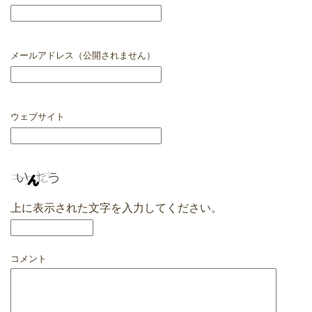
メールアドレス（公開されません）
ウェブサイト
上に表示された文字を入力してください。
コメント