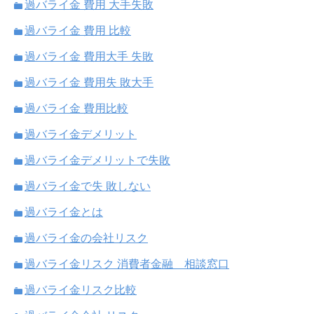
過バライ金 費用 大手失敗
過バライ金 費用 比較
過バライ金 費用大手 失敗
過バライ金 費用失 敗大手
過バライ金 費用比較
過バライ金デメリット
過バライ金デメリットで失敗
過バライ金で失 敗しない
過バライ金とは
過バライ金の会社リスク
過バライ金リスク 消費者金融 相談窓口
過バライ金リスク比較