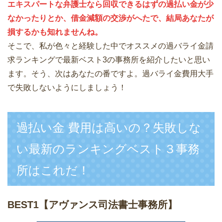
エキスパートな弁護士なら回収できるはずの過払い金が少
なかったりとか、借金減額の交渉がへたで、結局あなたが
損するかも知れませんね。
そこで、私が色々と経験した中でオススメの過バライ金請
求ランキングで最新ベスト3の事務所を紹介したいと思い
ます。そう、次はあなたの番ですよ。過バライ金費用大手
で失敗しないようにしましょう！
過払い金 費用は高いの？失敗しな
い最新のランキングベスト３事務
所はこれだ！
BEST1
【アヴァンス司法書士事務所】