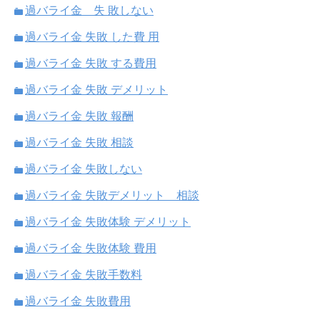
過バライ金 失 敗しない
過バライ金 失敗 した費 用
過バライ金 失敗 する費用
過バライ金 失敗 デメリット
過バライ金 失敗 報酬
過バライ金 失敗 相談
過バライ金 失敗しない
過バライ金 失敗デメリット 相談
過バライ金 失敗体験 デメリット
過バライ金 失敗体験 費用
過バライ金 失敗手数料
過バライ金 失敗費用