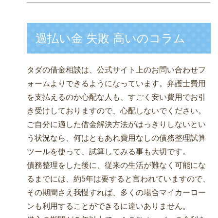
過払い金 失敗 高いのコラム
タダの借金相談は、公式サイト上のお問い合わせフ
ォームよりできるようになっています。弁護士費用
を支払えるのか心配な人も、すごく安い費用でお引
き受けしておりますので、心配しないでください。
ご自分に適した借金解決方法がはっきりしないとい
う状況なら、何はともあれ費用なしの債務整理試算
ツールを使って、試算してみる事も大切です。
債務整理をした後に、従来の生活が難なく可能にな
るまでには、約5年は要すると言われていますので、
その期間さえ我慢すれば、多くの場合マイカーロー
ンも利用することができるに違いありません。