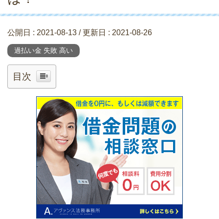
公開日 :
2021-08-13
/ 更新日 :
2021-08-26
過払い金 失敗 高い
目次