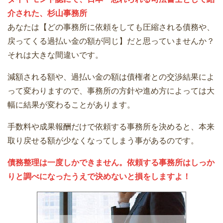
介された、杉山事務所
あなたは【どの事務所に依頼をしても圧縮される債務や、
戻ってくる過払い金の額が同じ】だと思っていませんか？
それは大きな間違いです。
減額される額や、過払い金の額は債権者との交渉結果によ
って変わりますので、事務所の方針や進め方によっては大
幅に結果が変わることがあります。
手数料や成果報酬だけで依頼する事務所を決めると、本来
取り戻せる額が少なくなってしまう事があるのです。
債務整理は一度しかできません。依頼する事務所はしっか
りと調べになったうえで決めないと損をしますよ！