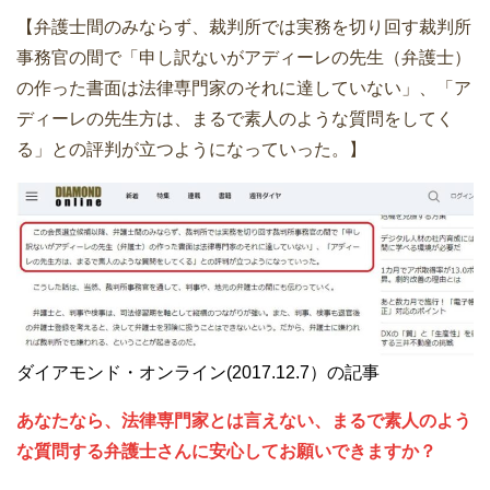
【弁護士間のみならず、裁判所では実務を切り回す裁判所
事務官の間で「申し訳ないがアディーレの先生（弁護士）
の作った書面は法律専門家のそれに達していない」、「ア
ディーレの先生方は、まるで素人のような質問をしてく
る」との評判が立つようになっていった。】
ダイアモンド・オンライン(2017.12.7）の記事
あなたなら、法律専門家とは言えない、まるで素人のよう
な質問する弁護士さんに安心してお願いできますか？