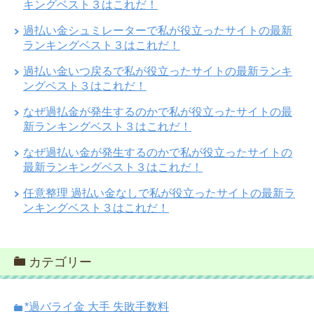
キングベスト３はこれだ！
過払い金シュミレーターで私が役立ったサイトの最新
ランキングベスト３はこれだ！
過払い金いつ戻るで私が役立ったサイトの最新ランキ
ングベスト３はこれだ！
なぜ過払金が発生するのかで私が役立ったサイトの最
新ランキングベスト３はこれだ！
なぜ過払い金が発生するのかで私が役立ったサイトの
最新ランキングベスト３はこれだ！
任意整理 過払い金なしで私が役立ったサイトの最新ラ
ンキングベスト３はこれだ！
カテゴリー
*過バライ金 大手 失敗手数料