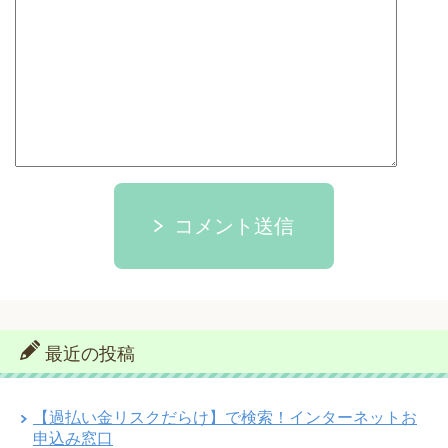
コメント送信
最近の投稿
【過払い金リスクだらけ】で検索！インターネットお
申込み窓口